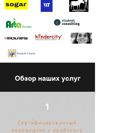
Обзор наших услуг
1
Сертифицированный
переводчик с арабского