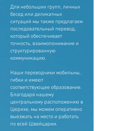
Для небольших групп, личных
бесед или деликатных
ситуаций мы также предлагаем
последовательный перевод,
который обеспечивает
точность, взаимопонимание и
структурированную
коммуникацию.
Наши переводчики мобильны,
гибки и имеют
соответствующее образование.
Благодаря нашему
центральному расположению в
Цюрихе, мы можем оперативно
выезжать на место и работать
по всей Швейцарии.