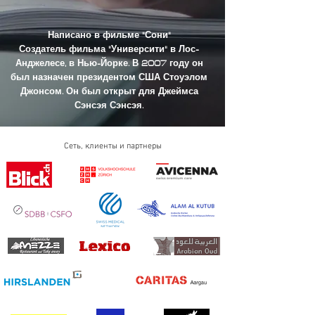
Написано в фильме "Сони"
Создатель фильма "Университи" в Лос-
Анджелесе, в Нью-Йорке. В 2007 году он
был назначен президентом США Стоуэлом
Джонсом. Он был открыт для Джеймса
Сэнсэя Сэнсэя.
Сеть, клиенты и партнеры