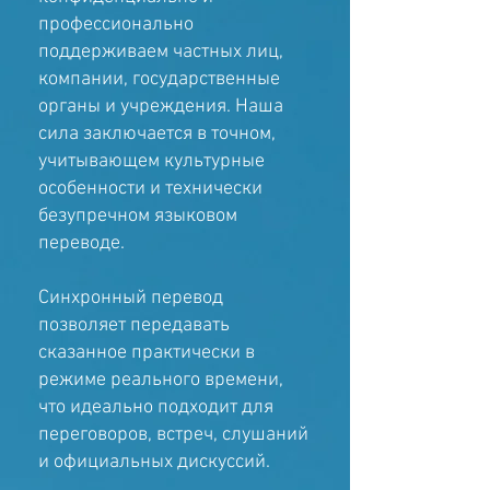
профессионально
поддерживаем частных лиц,
компании, государственные
органы и учреждения. Наша
сила заключается в точном,
учитывающем культурные
особенности и технически
безупречном языковом
переводе.
Синхронный перевод
позволяет передавать
сказанное практически в
режиме реального времени,
что идеально подходит для
переговоров, встреч, слушаний
и официальных дискуссий.