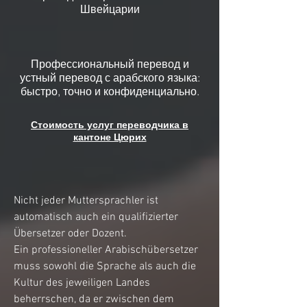
Швейцарии
Профессиональный перевод и
устный перевод с арабского языка:
быстро, точно и конфиденциально.
Стоимость услуг переводчика в
кантоне Цюрих
Nicht jeder Muttersprachler ist
automatisch auch ein qualifizierter
Übersetzer oder Dozent.
Ein professioneller Arabischübersetzer
muss sowohl die Sprache als auch die
Kultur des jeweiligen Landes
beherrschen, da er zwischen dem