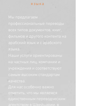
языка
Мы предлагаем
профессиональные переводы
всех типов документов, книг,
фильмов и другого контента на
арабский язык и с арабского
языка.
Наши услуги ориентированы
на частных лиц, компании и
учреждения и соответствуют
самым высоким стандартам
качества.
Для нас особенно важно
отметить, что мы являемся
единственным переводческим
агентством в Швейцарии, в