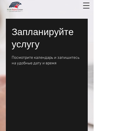
Запланируйте
услугу
Посмотрите календарь и запишитесь
на удобные дату и время