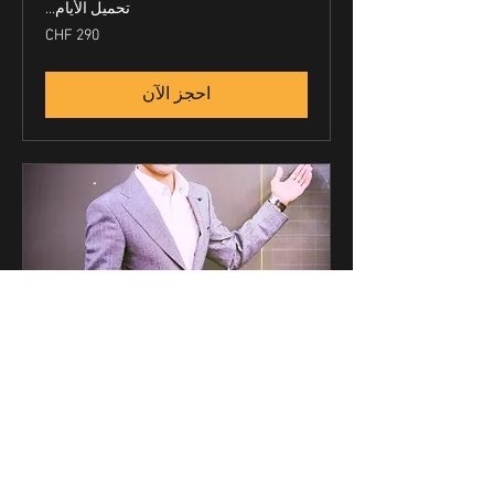
تحميل الأيام...
290
فرنك
سويسري
احجز الآن
تعلم اللغة العربية الفصحى
الحديثة
تعلم اللغة العربية الفصحى الحديثة في