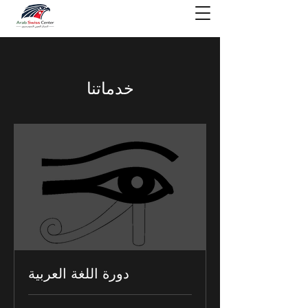
خدماتنا
دورة اللغة العربية