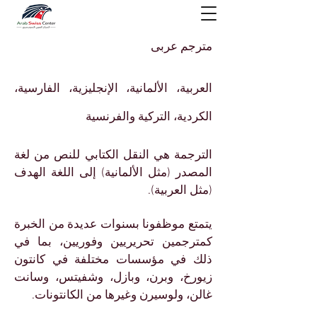
مترجم عربى
العربية، الألمانية، الإنجليزية، الفارسية،
الكردية،
التركية والفرنسية
الترجمة هي النقل الكتابي للنص من لغة
المصدر (مثل الألمانية) إلى اللغة الهدف
(مثل العربية).
يتمتع موظفونا بسنوات عديدة من الخبرة
كمترجمين تحريريين وفوريين، بما في
ذلك في مؤسسات مختلفة في كانتون
زيورخ، وبرن، وبازل، وشفيتس، وسانت
غالن، ولوسيرن وغيرها من الكانتونات.