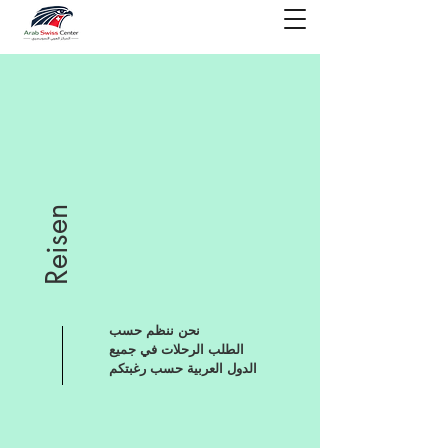
Reisen
نحن ننظم حسب
الطلب
الرحلات
في جميع
الدول العربية حسب رغبتكم