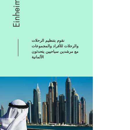
نقوم بتنظيم الرحلات
والرحلات للأفراد والمجموعات
مع مرشدين سياحيين يتحدثون
الألمانية