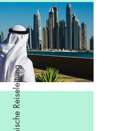
Einheimische Reiseleitung