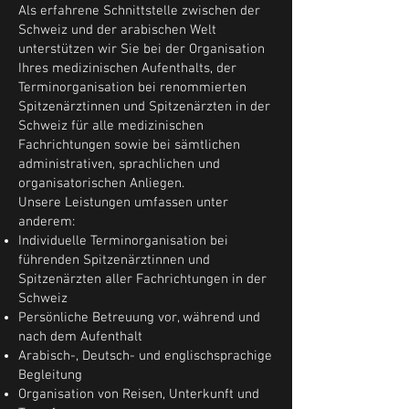
Als erfahrene Schnittstelle zwischen der
Schweiz und der arabischen Welt
unterstützen wir Sie bei der Organisation
Ihres medizinischen Aufenthalts, der
Terminorganisation bei renommierten
Spitzenärztinnen und Spitzenärzten in der
Schweiz für alle medizinischen
Fachrichtungen sowie bei sämtlichen
administrativen, sprachlichen und
organisatorischen Anliegen.
Unsere Leistungen umfassen unter
anderem:
Individuelle Terminorganisation bei
führenden Spitzenärztinnen und
Spitzenärzten aller Fachrichtungen in der
Schweiz
Persönliche Betreuung vor, während und
nach dem Aufenthalt
Arabisch-, Deutsch- und englischsprachige
Begleitung
Organisation von Reisen, Unterkunft und