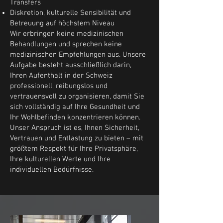
Transfers
Diskretion, kulturelle Sensibilität und
Betreuung auf höchstem Niveau
Wir erbringen keine medizinischen
Behandlungen und sprechen keine
medizinischen Empfehlungen aus. Unsere
Aufgabe besteht ausschließlich darin,
Ihren Aufenthalt in der Schweiz
professionell, reibungslos und
vertrauensvoll zu organisieren, damit Sie
sich vollständig auf Ihre Gesundheit und
Ihr Wohlbefinden konzentrieren können.
Unser Anspruch ist es, Ihnen Sicherheit,
Vertrauen und Entlastung zu bieten – mit
größtem Respekt für Ihre Privatsphäre,
Ihre kulturellen Werte und Ihre
individuellen Bedürfnisse.