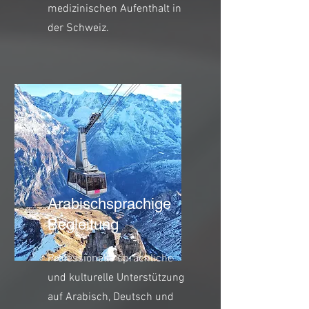
medizinischen Aufenthalt in
der Schweiz.
Arabischsprachige
Begleitung
Professionelle sprachliche
und kulturelle Unterstützung
auf Arabisch, Deutsch und