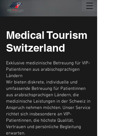
Medical Tourism
Switzerland
Exklusive medizinische Betreuung für VIP-
Patientinnen aus arabischsprachigen
Ländern
Wir bieten diskrete, individuelle und
umfassende Betreuung für Patientinnen
aus arabischsprachigen Ländern, die
medizinische Leistungen in der Schweiz in
Anspruch nehmen möchten. Unser Service
richtet sich insbesondere an VIP-
Patientinnen, die höchste Qualität,
Vertrauen und persönliche Begleitung
erwarten.