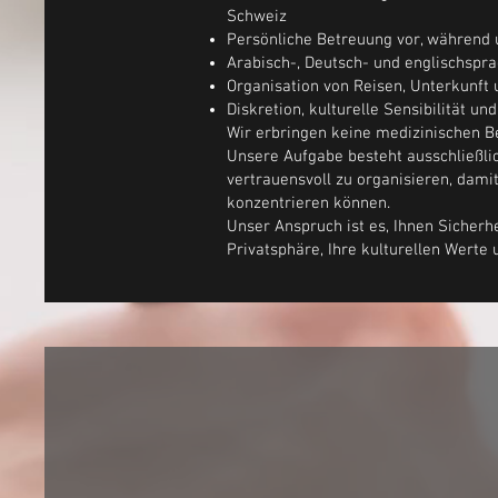
Schweiz
Persönliche Betreuung vor, während
Arabisch-, Deutsch- und englischspra
Organisation von Reisen, Unterkunft 
Diskretion, kulturelle Sensibilität 
Wir erbringen keine medizinischen 
Unsere Aufgabe besteht ausschließlich
vertrauensvoll zu organisieren, damit
konzentrieren können.
Unser Anspruch ist es, Ihnen Sicherh
Privatsphäre, Ihre kulturellen Werte 