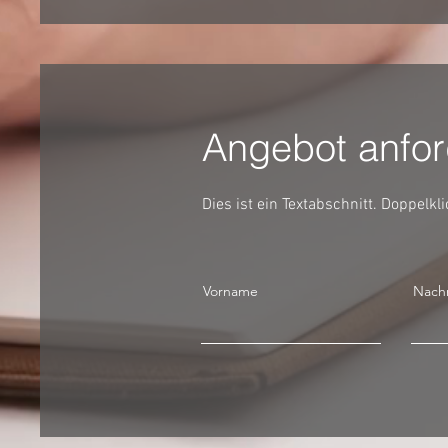
Angebot anfor
Dies ist ein Textabschnitt. Doppelkl
Vorname
Nach