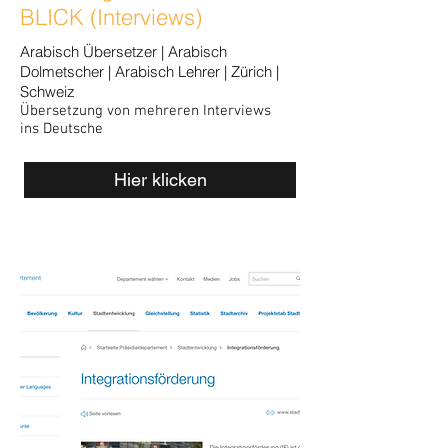
BLICK (Interviews)
Arabisch Übersetzer | Arabisch
Dolmetscher | Arabisch Lehrer | Zürich |
Schweiz
Übersetzung von mehreren
Interviews
ins Deutsche
Hier klicken