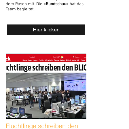
dem Rasen mit. Die «
Rundschau
» hat das
Team begleitet.
Hier klicken
Flüchtlinge schreiben den