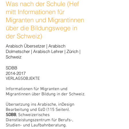
Was nach der Schule (Hef
mitt Informationen für
Migranten und Migrantinnen
über die Bildungswege in
der Schweiz)
Arabisch Übersetzer | Arabisch
Dolmetscher | Arabisch Lehrer | Zürich |
Schweiz
SDBB
2014-2017
VERLAGSOBJEKTE
Informationen für Migranten und
Migrantinnen über Bildung in der Schweiz.
Übersetzung ins Arabische, inDesign
Bearbeitung und GzD (115 Seiten).
SDBB
, Schweizerisches
Dienstleistungszentrum für Berufs-,
Studien- und Laufbahnberatung.