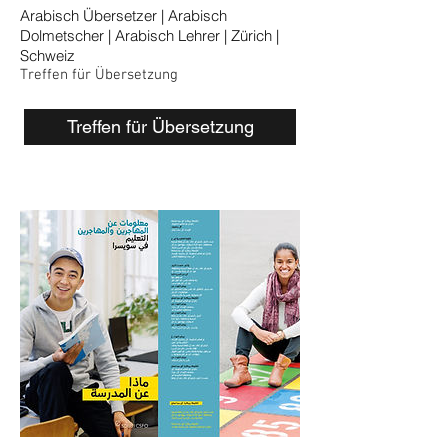
Arabisch Übersetzer | Arabisch
Dolmetscher | Arabisch Lehrer | Zürich |
Schweiz
Treffen für Übersetzung
Treffen für Übersetzung