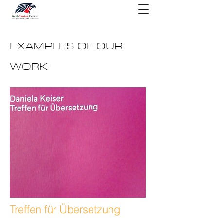
EXAMPLES OF OUR
WORK
Treffen für Übersetzung