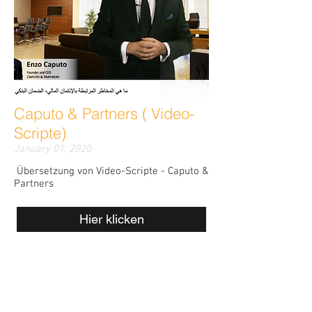
Caputo & Partners ( Video-
Scripte)
January 01, 2020
Übersetzung von Video-Scripte - Caputo &
Partners
Hier klicken