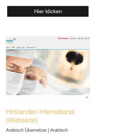
Hier klicken
Hirslanden International
(Webseite)
Arabisch Übersetzer | Arabisch