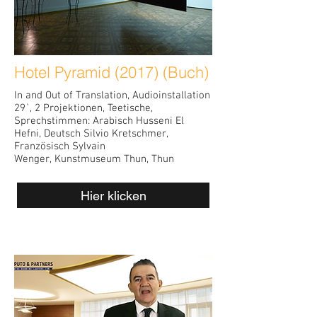
Hotel Pyramid (2017) (Buch)
In and Out of Translation, Audioinstallation
29`, 2 Projektionen, Teetische,
Sprechstimmen: Arabisch Husseni El
Hefni, Deutsch Silvio Kretschmer,
Französisch Sylvain
Wenger, Kunstmuseum Thun, Thun
Hier klicken