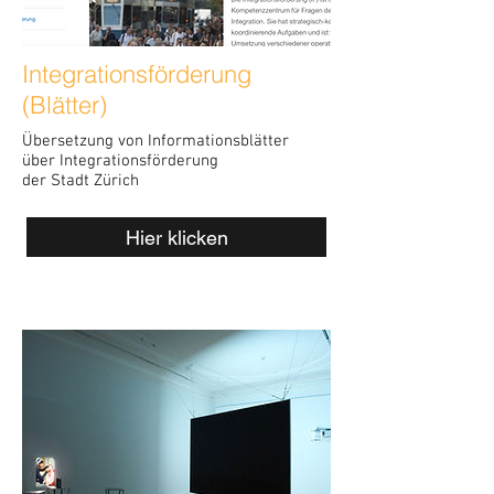
Integrationsförderung
(Blätter)
Übersetzung von Informationsblätter
über
Integrationsförderung
der
Stadt
Zürich
Hier klicken