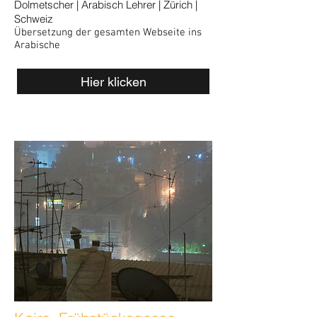
Dolmetscher | Arabisch Lehrer | Zürich |
Schweiz
Übersetzung der gesamten Webseite ins
Arabische
Hier klicken