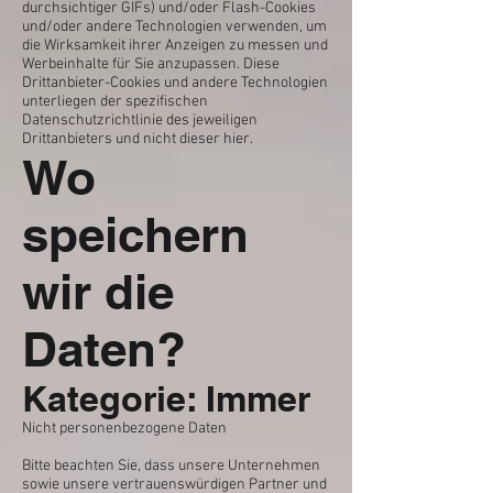
durchsichtiger GIFs) und/oder Flash-Cookies
und/oder andere Technologien verwenden, um
die Wirksamkeit ihrer Anzeigen zu messen und
Werbeinhalte für Sie anzupassen. Diese
Drittanbieter-Cookies und andere Technologien
unterliegen der spezifischen
Datenschutzrichtlinie des jeweiligen
Drittanbieters und nicht dieser hier.
Wo
speichern
wir die
Daten?
Kategorie: Immer
Nicht personenbezogene Daten
Bitte beachten Sie, dass unsere Unternehmen
sowie unsere vertrauenswürdigen Partner und