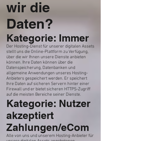
wir die
Daten?
Kategorie: Immer
Der Hosting-Dienst für unserer digitalen Assets
stellt uns die Online-Plattform zu Verfügung,
über die wir Ihnen unsere Dienste anbieten
können. Ihre Daten können über die
Datenspeicherung, Datenbanken und
allgemeine Anwendungen unseres Hosting-
Anbieters gespeichert werden. Er speichert
Ihre Daten auf sicheren Servern hinter einer
Firewall und er bietet sicheren HTTPS-Zugriff
auf die meisten Bereiche seiner Dienste.
Kategorie: Nutzer
akzeptiert
Zahlungen/eCom
Alle von uns und unserem Hosting-Anbieter für