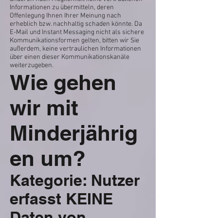
Informationen zu übermitteln, deren
Offenlegung Ihnen Ihrer Meinung nach
erheblich bzw. nachhaltig schaden könnte. Da
E-Mail und Instant Messaging nicht als sichere
Kommunikationsformen gelten, bitten wir Sie
außerdem, keine vertraulichen Informationen
über einen dieser Kommunikationskanäle
weiterzugeben.
Wie gehen
wir mit
Minderjährig
en um?
Kategorie: Nutzer
erfasst KEINE
Daten von