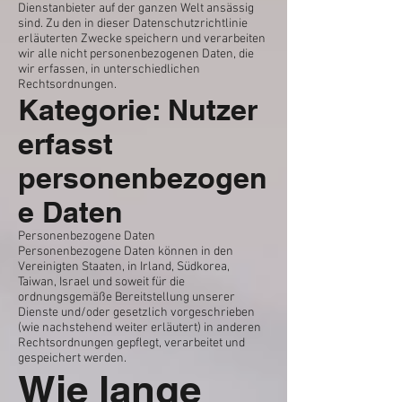
Dienstanbieter auf der ganzen Welt ansässig
sind. Zu den in dieser Datenschutzrichtlinie
erläuterten Zwecke speichern und verarbeiten
wir alle nicht personenbezogenen Daten, die
wir erfassen, in unterschiedlichen
Rechtsordnungen.
Kategorie: Nutzer
erfasst
personenbezogen
e Daten
Personenbezogene Daten
Personenbezogene Daten können in den
Vereinigten Staaten, in Irland, Südkorea,
Taiwan, Israel und soweit für die
ordnungsgemäße Bereitstellung unserer
Dienste und/oder gesetzlich vorgeschrieben
(wie nachstehend weiter erläutert) in anderen
Rechtsordnungen gepflegt, verarbeitet und
gespeichert werden.
Wie lange