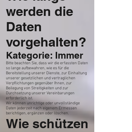
werden die
Daten
vorgehalten?
Kategorie: Immer
Bitte beachten Sie, dass wir die erfassten Daten
so lange aufbewahren, wie es für die
Bereitstellung unserer Dienste, zur Einhaltung
unserer gesetzlichen und vertraglichen
Verpflichtungen gegenüber Ihnen, zur
Beilegung von Streitigkeiten und zur
Durchsetzung unserer Vereinbarungen
erforderlich ist.
Wir können unrichtige oder unvollständige
Daten jederzeit nach eigenem Ermessen
berichtigen, ergänzen oder löschen.
Wie schützen