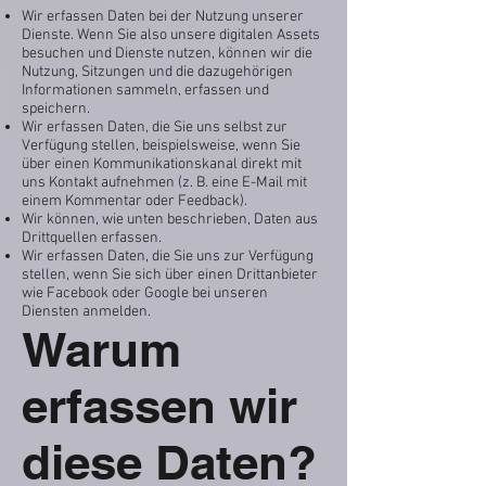
Wir erfassen Daten bei der Nutzung unserer
Dienste. Wenn Sie also unsere digitalen Assets
besuchen und Dienste nutzen, können wir die
Nutzung, Sitzungen und die dazugehörigen
Informationen sammeln, erfassen und
speichern.
Wir erfassen Daten, die Sie uns selbst zur
Verfügung stellen, beispielsweise, wenn Sie
über einen Kommunikationskanal direkt mit
uns Kontakt aufnehmen (z. B. eine E-Mail mit
einem Kommentar oder Feedback).
Wir können, wie unten beschrieben, Daten aus
Drittquellen erfassen.
Wir erfassen Daten, die Sie uns zur Verfügung
stellen, wenn Sie sich über einen Drittanbieter
wie Facebook oder Google bei unseren
Diensten anmelden.
Warum
erfassen wir
diese Daten?