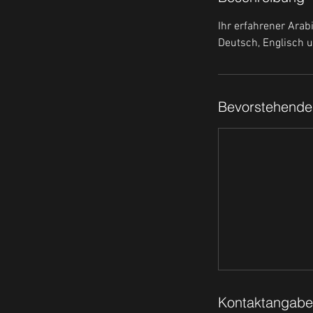
Ihr erfahrener Arab
Deutsch, Englisch 
Bevorstehende
Kontaktangab