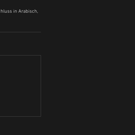
chluss in Arabisch,