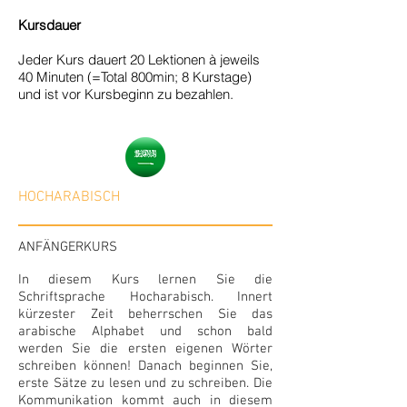
Kursdauer
Jeder Kurs dauert 20 Lektionen à jeweils
40 Minuten (=Total 800min; 8 Kurstage)
und ist vor Kursbeginn zu bezahlen.
HOCHARABISCH
ANFÄNGERKURS
In diesem Kurs lernen Sie die
Schriftsprache Hocharabisch. Innert
kürzester Zeit beherrschen Sie das
arabische Alphabet und schon bald
werden Sie die ersten eigenen Wörter
schreiben können! Danach beginnen Sie,
erste Sätze zu lesen und zu schreiben. Die
Kommunikation kommt auch in diesem