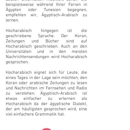
beispielsweise während Ihrer Ferien in
Ägypten oder Tunesien begegnen,
empfehlen wir, Ägyptisch-Arabisch zu
lernen.
Hocharabisch hingegen ist die
geschriebene Sprache. Der Koran,
Zeitungen und Bücher sind auf
Hocharabisch geschrieben. Auch an den
Universitäten und in den meisten
Nachrichtensendungen wird Hocharabisch
gesprochen.
Hocharabisch eignet sich für Leute, die
eines Tages in der Lage sein möchten, den
Koran oder arabische Zeitungen zu lesen
und Nachrichten im Fernsehen und Radio
zu verstehen. Ägyptisch-Arabisch ist
etwas einfacher zu erlernen als
Hocharabisch da der ägyptische Dialekt,
der am häufigsten gesprochen wird, eine
viel einfachere Grammatik hat.