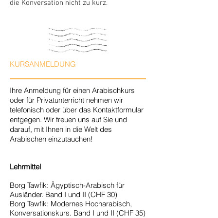
die Konversation nicht zu kurz.
KURSANMELDUNG
Ihre Anmeldung für einen Arabischkurs
oder für Privatunterricht nehmen wir
telefonisch oder über das Kontaktformular
entgegen. Wir freuen uns auf Sie und
darauf, mit Ihnen in die Welt des
Arabischen einzutauchen!
Lehrmittel
Borg Tawfik: Ägyptisch-Arabisch für
Ausländer. Band I und II (CHF 30)
Borg Tawfik: Modernes Hocharabisch,
Konversationskurs. Band I und II (CHF 35)