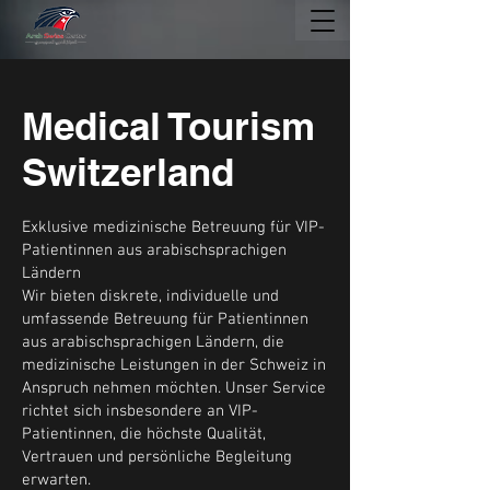
Medical Tourism
Switzerland
Exklusive medizinische Betreuung für VIP-
Patientinnen aus arabischsprachigen
Ländern
Wir bieten diskrete, individuelle und
umfassende Betreuung für Patientinnen
aus arabischsprachigen Ländern, die
medizinische Leistungen in der Schweiz in
Anspruch nehmen möchten. Unser Service
richtet sich insbesondere an VIP-
Patientinnen, die höchste Qualität,
Vertrauen und persönliche Begleitung
erwarten.