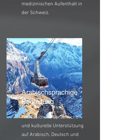
medizinischen Aufenthalt in
der Schweiz.
Arabischsprachige
Begleitung
Professionelle sprachliche
und kulturelle Unterstützung
auf Arabisch, Deutsch und