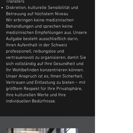
Transfers
Diskretion, kulturelle Sensibilität und
Betreuung auf höchstem Niveau
Wir erbringen keine medizinischen
Behandlungen und sprechen keine
medizinischen Empfehlungen aus. Unsere
Aufgabe besteht ausschließlich darin,
Ihren Aufenthalt in der Schweiz
professionell, reibungslos und
vertrauensvoll zu organisieren, damit Sie
sich vollständig auf Ihre Gesundheit und
Ihr Wohlbefinden konzentrieren können.
Unser Anspruch ist es, Ihnen Sicherheit,
Vertrauen und Entlastung zu bieten – mit
größtem Respekt für Ihre Privatsphäre,
Ihre kulturellen Werte und Ihre
individuellen Bedürfnisse.