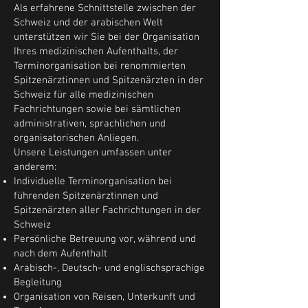
Als erfahrene Schnittstelle zwischen der
Schweiz und der arabischen Welt
unterstützen wir Sie bei der Organisation
Ihres medizinischen Aufenthalts, der
Terminorganisation bei renommierten
Spitzenärztinnen und Spitzenärzten in der
Schweiz für alle medizinischen
Fachrichtungen sowie bei sämtlichen
administrativen, sprachlichen und
organisatorischen Anliegen.
Unsere Leistungen umfassen unter
anderem:
Individuelle Terminorganisation bei
führenden Spitzenärztinnen und
Spitzenärzten aller Fachrichtungen in der
Schweiz
Persönliche Betreuung vor, während und
nach dem Aufenthalt
Arabisch-, Deutsch- und englischsprachige
Begleitung
Organisation von Reisen, Unterkunft und