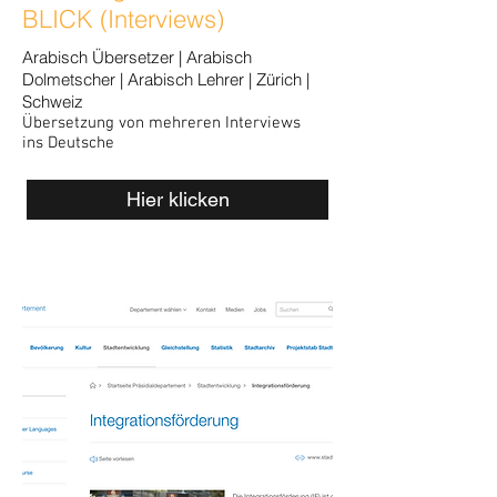
BLICK (Interviews)
Arabisch Übersetzer | Arabisch
Dolmetscher | Arabisch Lehrer | Zürich |
Schweiz
Übersetzung von mehreren
Interviews
ins Deutsche
Hier klicken