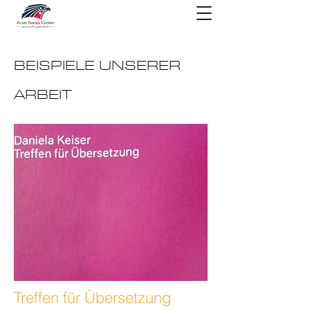
BEISPIELE UNSERER
ARBEIT
Treffen für Übersetzung