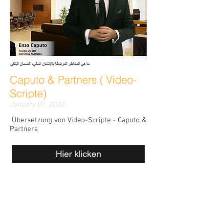
Caputo & Partners ( Video-
Scripte)
January 01, 2020
Übersetzung von Video-Scripte - Caputo &
Partners
Hier klicken