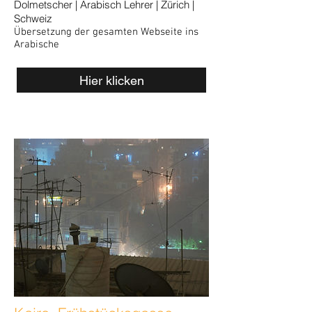
Dolmetscher | Arabisch Lehrer | Zürich |
Schweiz
Übersetzung der gesamten Webseite ins
Arabische
Hier klicken