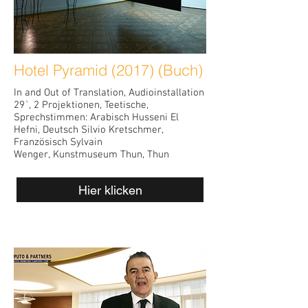
Hotel Pyramid (2017) (Buch)
In and Out of Translation, Audioinstallation
29`, 2 Projektionen, Teetische,
Sprechstimmen: Arabisch Husseni El
Hefni, Deutsch Silvio Kretschmer,
Französisch Sylvain
Wenger, Kunstmuseum Thun, Thun
Hier klicken