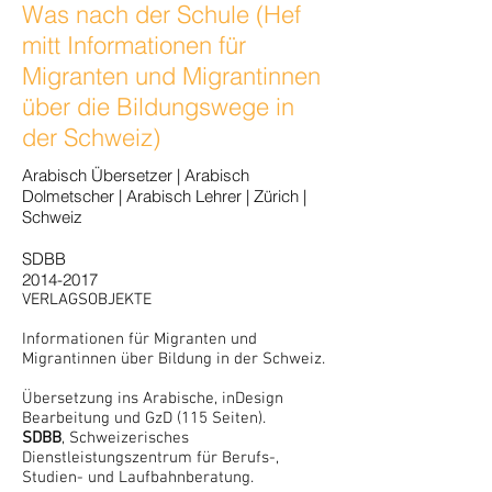
Was nach der Schule (Hef
mitt Informationen für
Migranten und Migrantinnen
über die Bildungswege in
der Schweiz)
Arabisch Übersetzer | Arabisch
Dolmetscher | Arabisch Lehrer | Zürich |
Schweiz
SDBB
2014-2017
VERLAGSOBJEKTE
Informationen für Migranten und
Migrantinnen über Bildung in der Schweiz.
Übersetzung ins Arabische, inDesign
Bearbeitung und GzD (115 Seiten).
SDBB
, Schweizerisches
Dienstleistungszentrum für Berufs-,
Studien- und Laufbahnberatung.