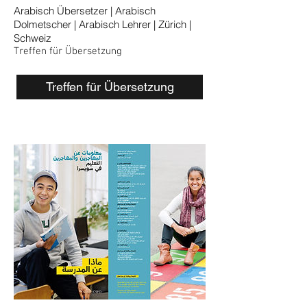
Arabisch Übersetzer | Arabisch
Dolmetscher | Arabisch Lehrer | Zürich |
Schweiz
Treffen für Übersetzung
Treffen für Übersetzung