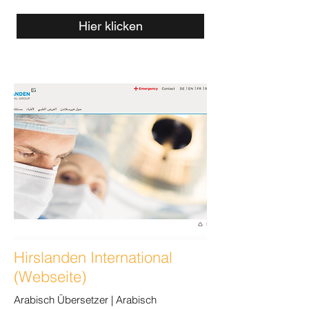
Hier klicken
Hirslanden International
(Webseite)
Arabisch Übersetzer | Arabisch