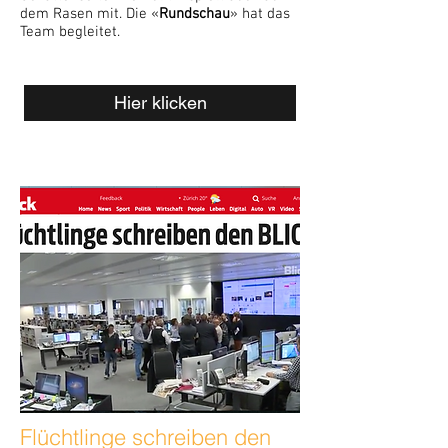
dem Rasen mit. Die «
Rundschau
» hat das
Team begleitet.
Hier klicken
Flüchtlinge schreiben den