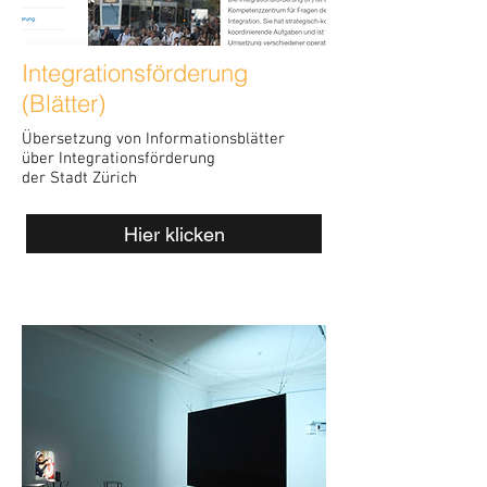
Integrationsförderung
(Blätter)
Übersetzung von Informationsblätter
über
Integrationsförderung
der
Stadt
Zürich
Hier klicken