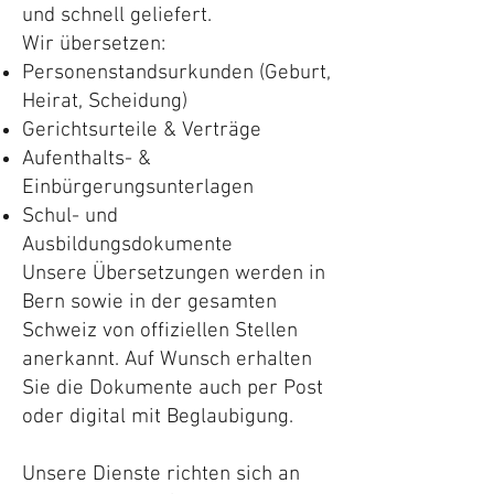
und schnell geliefert.
Wir übersetzen:
Personenstandsurkunden (Geburt,
Heirat, Scheidung)
Gerichtsurteile & Verträge
Aufenthalts- &
Einbürgerungsunterlagen
Schul- und
Ausbildungsdokumente
Unsere Übersetzungen werden in
Bern sowie in der gesamten
Schweiz von offiziellen Stellen
anerkannt. Auf Wunsch erhalten
Sie die Dokumente auch per Post
oder digital mit Beglaubigung.
Unsere Dienste richten sich an