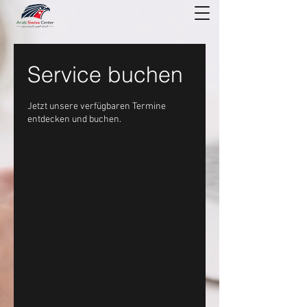
Service buchen
Jetzt unsere verfügbaren Termine
entdecken und buchen.