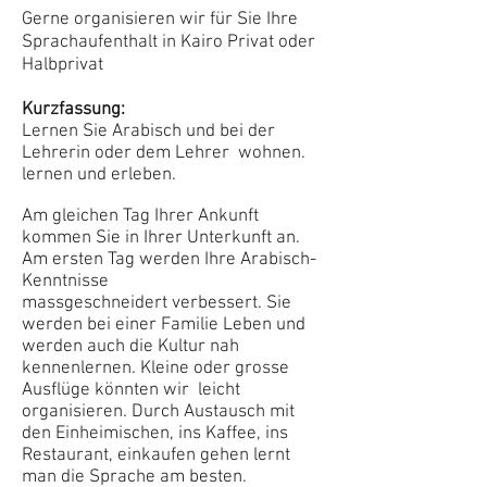
Gerne organisieren wir für Sie Ihre
Sprachaufenthalt in Kairo​ Privat oder
Halbprivat
Kurzfassung:
Lernen Sie Arabisch und bei der
Lehrerin oder dem Lehrer wohnen.
lernen und erleben.
Am gleichen Tag Ihrer Ankunft
kommen Sie in Ihrer Unterkunft an.
Am ersten Tag werden Ihre Arabisch-
Kenntnisse
massgeschneidert verbessert. Sie
werden bei einer Familie Leben und
werden auch die Kultur nah
kennenlernen. Kleine oder grosse
Ausflüge könnten wir leicht
organisieren. Durch Austausch mit
den Einheimischen, ins Kaffee, ins
Restaurant, einkaufen gehen lernt
man die Sprache am besten.