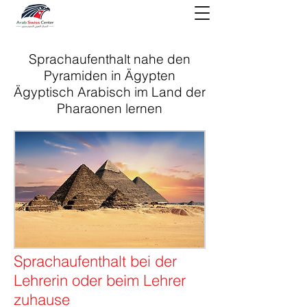
Sprachaufenthalt nahe den
Pyramiden in Ägypten
Ägyptisch Arabisch im Land der
Pharaonen lernen
Sprachaufenthalt bei der
Lehrerin oder beim Lehrer
zuhause