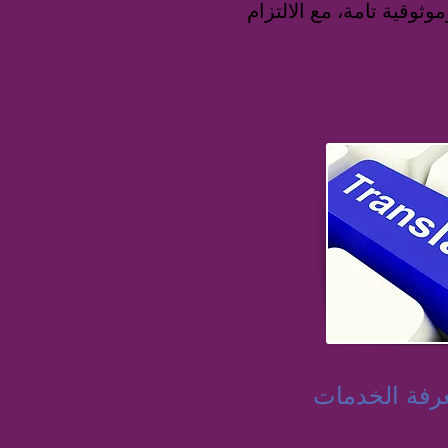
وثوقية تامة، مع الالتزام
رفة الخدمات