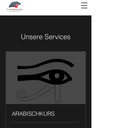
Unsere Services
ARABISCHKURS