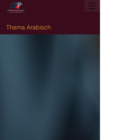
Thema Arabisch