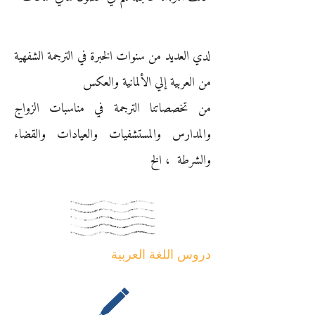
لدي العديد من سنوات الخبرة في الترجمة الشفهية
من العربية إلي الألمانية والعكس
من تخصصاتنا الترجمة في مناسبات الزواج
والمدارس والمستشفيات والعيادات والقضاء
والشرطة ، الخ
دروس اللغة العربية