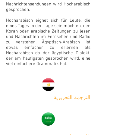
Nachrichtensendungen wird Hocharabisch
gesprochen.
Hocharabisch eignet sich für Leute, die
eines Tages in der Lage sein möchten, den
Koran oder arabische Zeitungen zu lesen
und Nachrichten im Fernsehen und Radio
zu verstehen. Ägyptisch-Arabisch ist
etwas einfacher zu erlernen als
Hocharabisch da der ägyptische Dialekt,
der am häufigsten gesprochen wird, eine
viel einfachere Grammatik hat.
الترجمة التحريرية