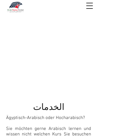
الخدمات
Ägyptisch-Arabisch oder Hocharabisch?
Sie möchten gerne Arabisch lernen und
wissen nicht welchen Kurs Sie besuchen