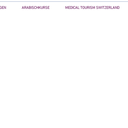
GEN
ARABISCHKURSE
MEDICAL TOURISM SWITZERLAND