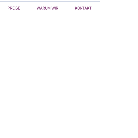
PREISE
WARUM WIR
KONTAKT