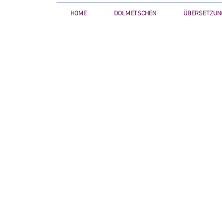
HOME
DOLMETSCHEN
ÜBERSETZUN