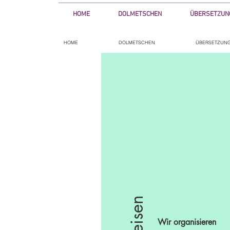
HOME
DOLMETSCHEN
ÜBERSETZUN
HOME
DOLMETSCHEN
ÜBERSETZUN
Reisen
Wir organisieren