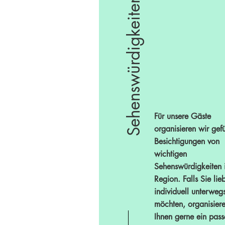
Sehenswürdigkeiten
Für unsere Gäste
organisieren wir gef
Besichtigungen von
wichtigen
Sehenswürdigkeiten 
Region. Falls Sie lie
individuell unterweg
möchten, organisiere
Ihnen gerne ein pas