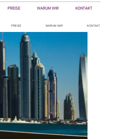
PREISE
WARUM WIR
KONTAKT
PREISE
WARUM WIR
KONTAKT