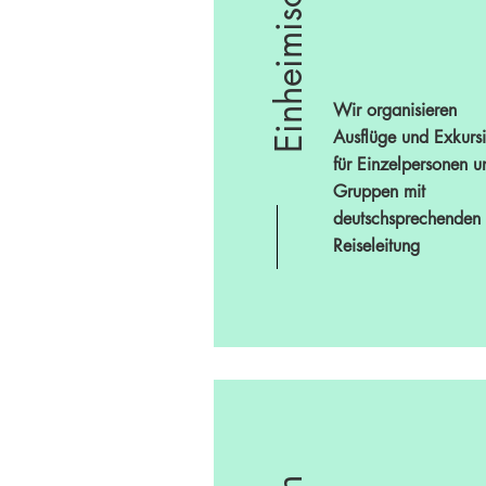
Wir organisieren
Ausflüge und Exkurs
für Einzelpersonen u
Gruppen mit
deutschsprechenden
Reiseleitung